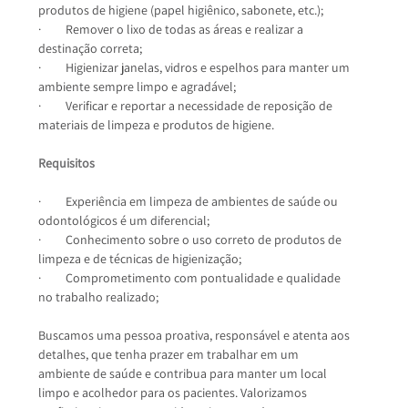
produtos de higiene (papel higiênico, sabonete, etc.);
·         Remover o lixo de todas as áreas e realizar a 
destinação correta;
·         Higienizar janelas, vidros e espelhos para manter um 
ambiente sempre limpo e agradável;
·         Verificar e reportar a necessidade de reposição de 
materiais de limpeza e produtos de higiene.
Requisitos
·         Experiência em limpeza de ambientes de saúde ou 
odontológicos é um diferencial;
·         Conhecimento sobre o uso correto de produtos de 
limpeza e de técnicas de higienização;
·         Comprometimento com pontualidade e qualidade 
no trabalho realizado;
Buscamos uma pessoa proativa, responsável e atenta aos 
detalhes, que tenha prazer em trabalhar em um 
ambiente de saúde e contribua para manter um local 
limpo e acolhedor para os pacientes. Valorizamos 