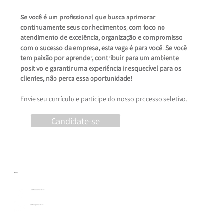
Se você é um profissional que busca aprimorar 
continuamente seus conhecimentos, com foco no 
atendimento de excelência, organização e compromisso 
com o sucesso da empresa, esta vaga é para você! Se você 
tem paixão por aprender, contribuir para um ambiente 
positivo e garantir uma experiência inesquecível para os 
clientes, não perca essa oportunidade!
Envie seu currículo e participe do nosso processo seletivo.
Candidate-se
Social
estrhategiaconsultoria
estrhategiaconsultoria