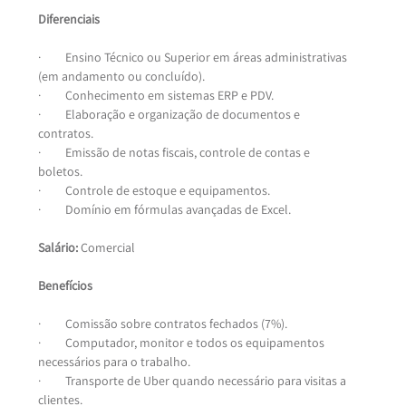
Diferenciais
·         Ensino Técnico ou Superior em áreas administrativas 
(em andamento ou concluído).
·         Conhecimento em sistemas ERP e PDV.
·         Elaboração e organização de documentos e 
contratos.
·         Emissão de notas fiscais, controle de contas e 
boletos.
·         Controle de estoque e equipamentos.
·         Domínio em fórmulas avançadas de Excel.
Salário:
 Comercial
Benefícios
·         Comissão sobre contratos fechados (7%).
·         Computador, monitor e todos os equipamentos 
necessários para o trabalho.
·         Transporte de Uber quando necessário para visitas a 
clientes.