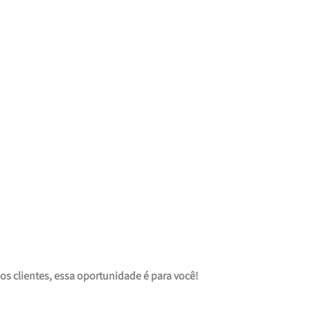
s clientes, essa oportunidade é para você!