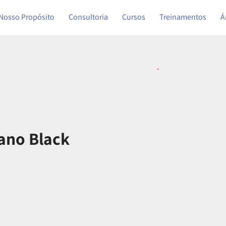
Nosso Propósito
Consultoria
Cursos
Treinamentos
Á
ano Black