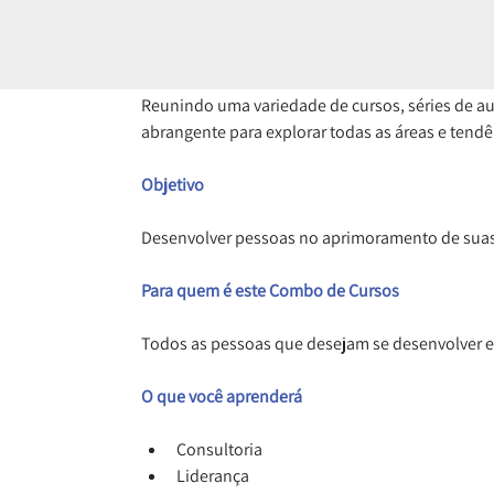
Reunindo uma variedade de cursos, séries de au
abrangente para explorar todas as áreas e ten
Objetivo
Desenvolver pessoas no aprimoramento de suas h
Para quem é este Combo de Cursos
Todos as pessoas que desejam se desenvolver e
O que você aprenderá
Consultoria
Liderança