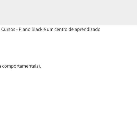
Cursos - Plano Black é um centro de aprendizado 
as comportamentais).