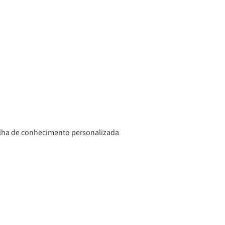
ilha de conhecimento personalizada