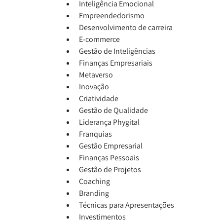
Inteligência Emocional
Empreendedorismo
Desenvolvimento de carreira
E-commerce
Gestão de Inteligências
Finanças Empresariais
Metaverso
Inovação
Criatividade
Gestão de Qualidade
Liderança Phygital
Franquias
Gestão Empresarial
Finanças Pessoais
Gestão de Projetos
Coaching
Branding
Técnicas para Apresentações
Investimentos