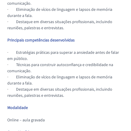
comunicação.
·         
Eliminação de vícios de linguagem e lapsos de memória 
durante a fala.
·         
Destaque em diversas situações profissionais, incluindo 
reuniões, palestras e entrevistas.
Principais competências desenvolvidas
·         
Estratégias práticas para superar a ansiedade antes de falar 
em público.
·         
Técnicas para construir autoconfiança e credibilidade na 
comunicação.
·         
Eliminação de vícios de linguagem e lapsos de memória 
durante a fala.
·         
Destaque em diversas situações profissionais, incluindo 
reuniões, palestras e entrevistas.
Modalidade
Online – aula gravada