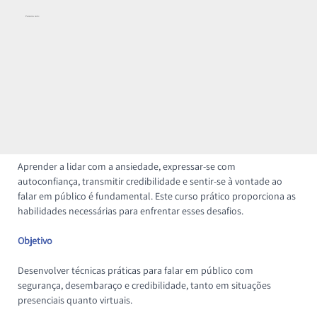
Parceria com:
Aprender a lidar com a ansiedade, expressar-se com 
autoconfiança, transmitir credibilidade e sentir-se à vontade ao 
falar em público é fundamental. Este curso prático proporciona as 
habilidades necessárias para enfrentar esses desafios.
Objetivo
Desenvolver técnicas práticas para falar em público com 
segurança, desembaraço e credibilidade, tanto em situações 
presenciais quanto virtuais.