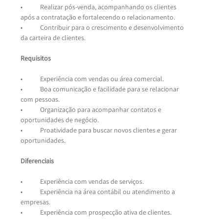
•	Realizar pós-venda, acompanhando os clientes 
após a contratação e fortalecendo o relacionamento.
•	Contribuir para o crescimento e desenvolvimento 
da carteira de clientes.
Requisitos
•	Experiência com vendas ou área comercial.
•	Boa comunicação e facilidade para se relacionar 
com pessoas.
•	Organização para acompanhar contatos e 
oportunidades de negócio.
•	Proatividade para buscar novos clientes e gerar 
oportunidades.
Diferenciais
•	Experiência com vendas de serviços.
•	Experiência na área contábil ou atendimento a 
empresas.
•	Experiência com prospecção ativa de clientes.