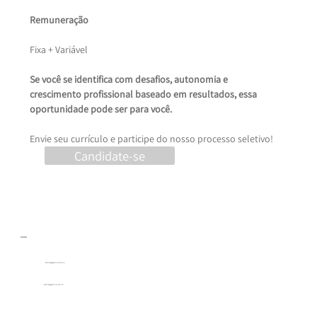
Remuneração
Fixa + Variável 
Se você se identifica com desafios, autonomia e 
crescimento profissional baseado em resultados, essa 
oportunidade pode ser para você.
Envie seu currículo e participe do nosso processo seletivo!
Candidate-se
Social
estrhategiaconsultoria
estrhategiaconsultoria