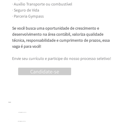
· Auxílio Transporte ou combustível
· Seguro de Vida
· Parceria Gympass
Se você busca uma oportunidade de crescimento e 
desenvolvimento na área contábil, valoriza qualidade 
técnica, responsabilidade e cumprimento de prazos, essa 
vaga é para você!
Envie seu currículo e participe do nosso processo seletivo!
Candidate-se
Social
estrhategiaconsultoria
estrhategiaconsultoria