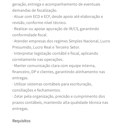
geração, entrega e acompanhamento de eventuais 
demandas de fiscalização.
· Atuar com ECD e ECF, desde apoio até elaboração e 
revisão, conforme nível técnico.
· Realizar ou apoiar apuração de IR/CS, garantindo 
conformidade fiscal.
· Atender empresas dos regimes Simples Nacional, Lucro 
Presumido, Lucro Real e Terceiro Setor.
· Interpretar legislação contábil e fiscal, aplicando 
corretamente nas operações.
· Manter comunicação clara com equipe interna, 
financeiro, DP e clientes, garantindo alinhamento nas 
entregas.
· Utilizar sistemas contábeis para escrituração, 
conciliações e fechamentos.
· Zelar pela organização, precisão e cumprimento dos 
prazos contábeis, mantendo alta qualidade técnica nas 
entregas.
Requisitos