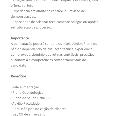
e Terceiro Setor.
· Experiência em auditoria contábil ou revisão de 
demonstrações.
· Capacidade de orientar tecnicamente colegas ou apoiar 
estruturação de processos.
Importante
A contratação poderá ser para os níveis Júnior, Pleno ou 
Sênior, dependendo da avaliação técnica, experiência 
comprovada, domínio das rotinas contábeis, precisão, 
autonomia e competências comportamentais do 
candidato.
Benefícios
· Vale Alimentação
· Plano Odontológico
· Plano de Saúde UNIMED
· Auxílio Faculdade
· Comissão por indicação de clientes
· Day Off de aniversário